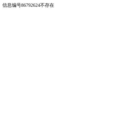
信息编号86792624不存在