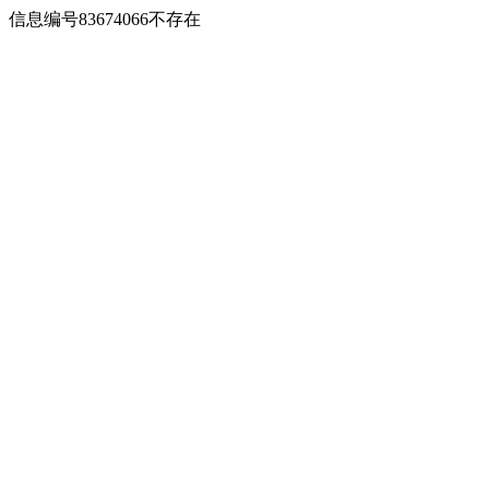
信息编号83674066不存在