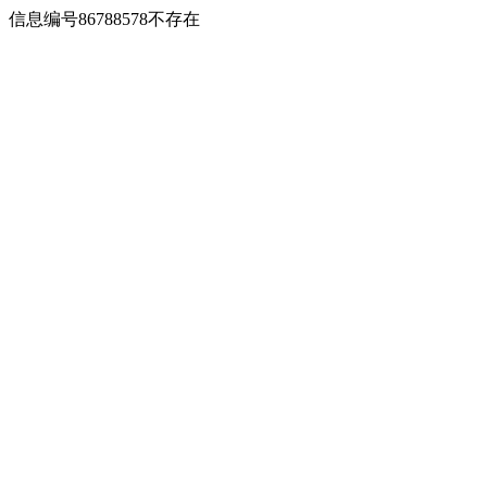
信息编号86788578不存在