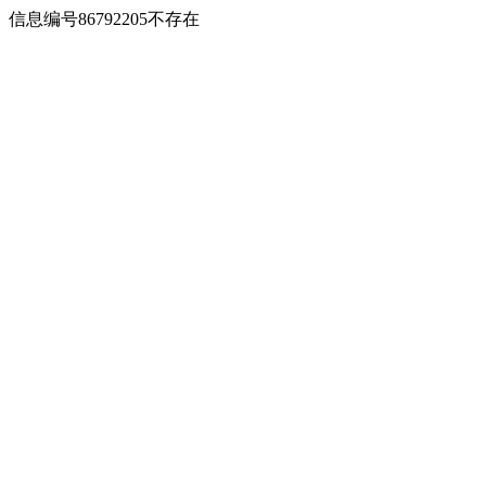
信息编号86792205不存在