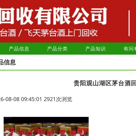
产品信息
产品分类
产品知识
有问
品信息
贵阳观山湖区茅台酒
26-08-08 09:45:01 2921次浏览