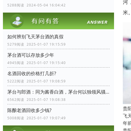
河
5288阅读 2024-05-04 16:04:42
米
如何辨别飞天茅台酒的真假
5279阅读 2025-01-07 19:15:59
茅台酒可以存放多少年
4945阅读 2025-01-07 19:15:40
名酒回收的价格打几折?
5222阅读 2025-01-07 19:08:59
茅台与郎酒：同为酱香白酒，茅台何以独领风骚？
6562阅读 2025-01-07 19:08:38
贵
陈酿老酒回收多少钱?
飞
5008阅读 2025-01-07 19:07:49
年
贵