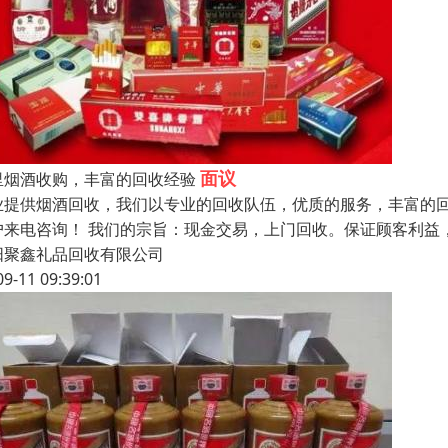
面议
里烟酒收购，丰富的回收经验
业提供烟酒回收，我们以专业的回收队伍，优质的服务，丰富的
户来电咨询！ 我们的宗旨：现金交易，上门回收。保证顾客利益
阳聚鑫礼品回收有限公司
09-11 09:39:01