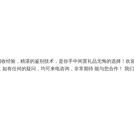
回收经验，精湛的鉴别技术，是你手中闲置礼品无悔的选择！欢
，如有任何的疑问，均可来电咨询，非常期待 能与您合作！ 我们