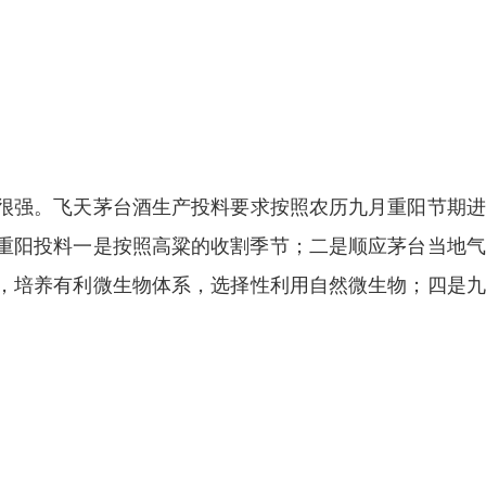
很强。飞天茅台酒生产投料要求按照农历九月重阳节期进
重阳投料一是按照高粱的收割季节；二是顺应茅台当地气
，培养有利微生物体系，选择性利用自然微生物；四是九
。