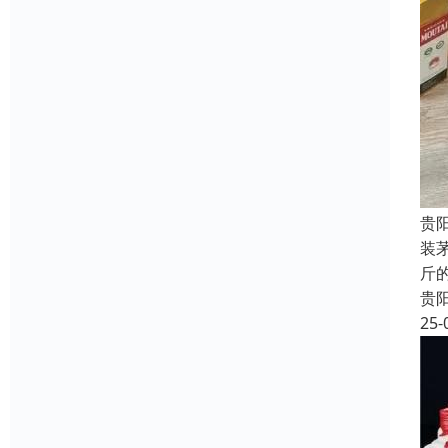
贵
装
斤
贵
25-