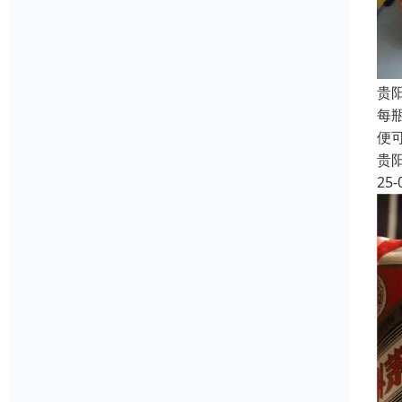
贵
每
便
贵
25-