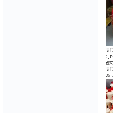
贵
每
便
贵
25-