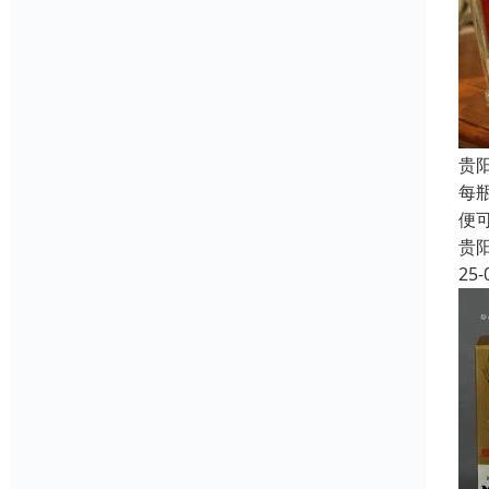
贵
每
便
贵
25-