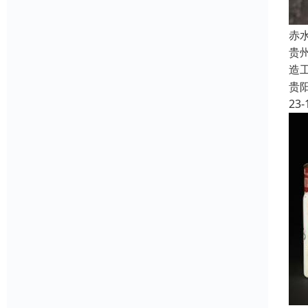
赤
贵
造
贵
23-