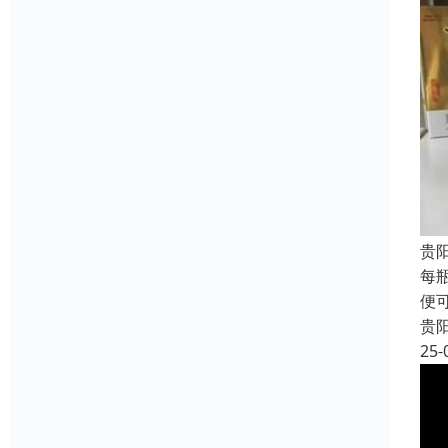
贵
每
便
贵
25-