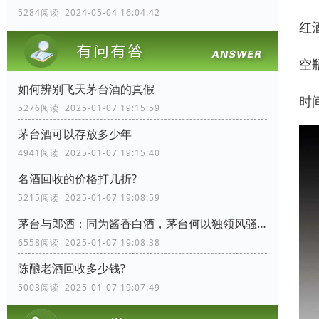
5284阅读 2024-05-04 16:04:42
红
空
如何辨别飞天茅台酒的真假
时
5276阅读 2025-01-07 19:15:59
茅台酒可以存放多少年
4941阅读 2025-01-07 19:15:40
名酒回收的价格打几折?
5215阅读 2025-01-07 19:08:59
茅台与郎酒：同为酱香白酒，茅台何以独领风骚？
6558阅读 2025-01-07 19:08:38
陈酿老酒回收多少钱?
5003阅读 2025-01-07 19:07:49