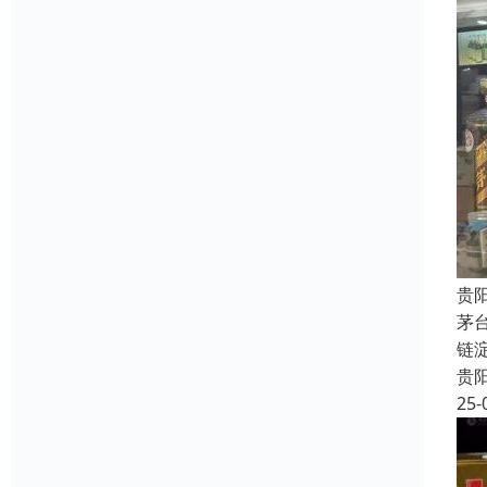
贵
茅
链
贵
25-