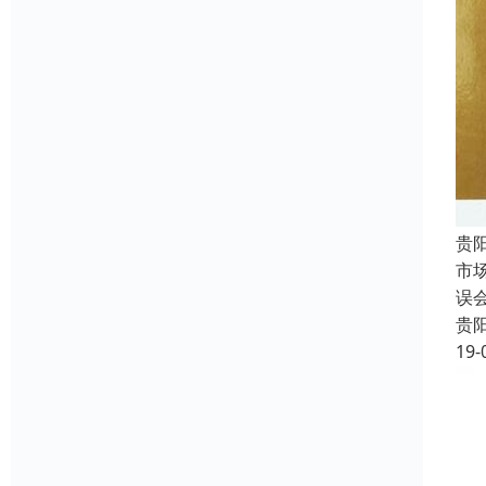
贵
市
误
贵
19-