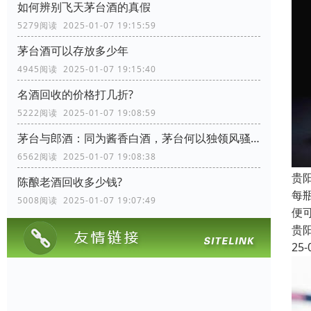
如何辨别飞天茅台酒的真假
5279阅读 2025-01-07 19:15:59
茅台酒可以存放多少年
4945阅读 2025-01-07 19:15:40
名酒回收的价格打几折?
5222阅读 2025-01-07 19:08:59
茅台与郎酒：同为酱香白酒，茅台何以独领风骚？
6562阅读 2025-01-07 19:08:38
贵
陈酿老酒回收多少钱?
每
5008阅读 2025-01-07 19:07:49
便
贵
25-