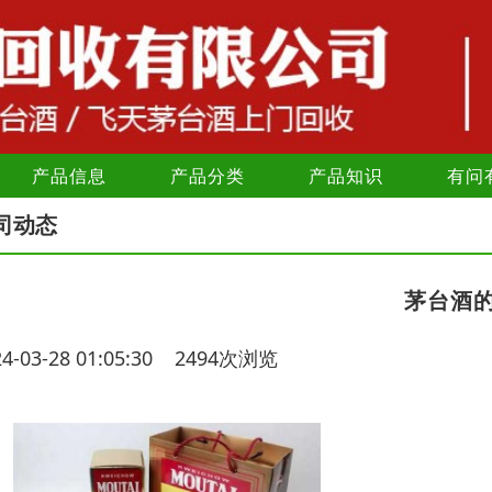
产品信息
产品分类
产品知识
有问
司动态
茅台酒
24-03-28 01:05:30 2494次浏览