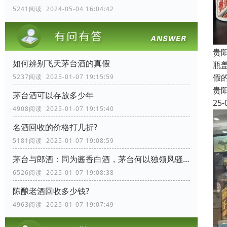
5241阅读 2024-05-04 16:04:42
贵
如何辨别飞天茅台酒的真假
瓶
假
5237阅读 2025-01-07 19:15:59
贵
茅台酒可以存放多少年
25-
4908阅读 2025-01-07 19:15:40
名酒回收的价格打几折?
5181阅读 2025-01-07 19:08:59
茅台与郎酒：同为酱香白酒，茅台何以独领风骚？
6526阅读 2025-01-07 19:08:38
陈酿老酒回收多少钱?
4963阅读 2025-01-07 19:07:49