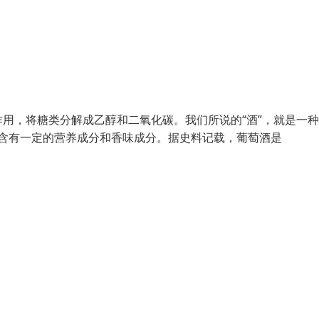
用，将糖类分解成乙醇和二氧化碳。我们所说的“酒”，就是一
同时含有一定的营养成分和香味成分。据史料记载，葡萄酒是