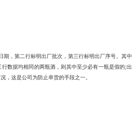
日期，第二行标明出厂批次，第三行标明出厂序号。其中
三行数据均相同的两瓶酒，则其中至少必有一瓶是假的;
情况，这是公司为防止串货的手段之一。