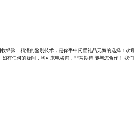
回收经验，精湛的鉴别技术，是你手中闲置礼品无悔的选择！欢
，如有任何的疑问，均可来电咨询，非常期待 能与您合作！ 我们