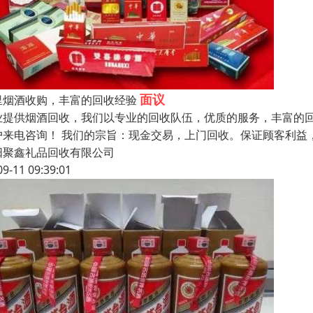
面议
里烟酒收购，丰富的回收经验
业提供烟酒回收，我们以专业的回收队伍，优质的服务，丰富的
户来电咨询！ 我们的宗旨：现金交易，上门回收。保证顾客利益
阳聚鑫礼品回收有限公司
09-11 09:39:01