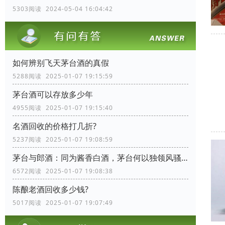
5303阅读 2024-05-04 16:04:42
如何辨别飞天茅台酒的真假
5288阅读 2025-01-07 19:15:59
茅台酒可以存放多少年
4955阅读 2025-01-07 19:15:40
名酒回收的价格打几折?
5237阅读 2025-01-07 19:08:59
茅台与郎酒：同为酱香白酒，茅台何以独领风骚？
6572阅读 2025-01-07 19:08:38
陈酿老酒回收多少钱?
5017阅读 2025-01-07 19:07:49